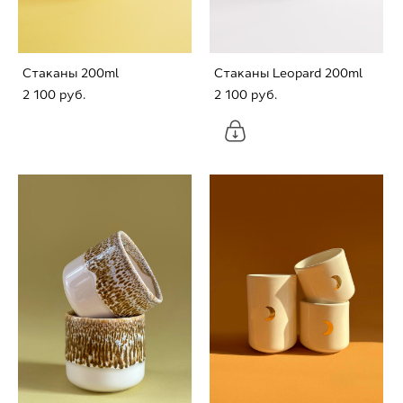
Стаканы 200ml
Стаканы Leopard 200ml
2 100 pуб.
2 100 pуб.