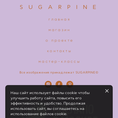
S U G A R P I N E
главная
магазин
о проекте
контакты
мастер-классы
Все изображения принадлежат SUGARPINE©
Наш сайт использует файлы cookie чтобы
улучшить работу сайта, повысить его
эффективность и удобство. Продолжая
использовать сайт, вы соглашаетесь на
использование файлов cookie.