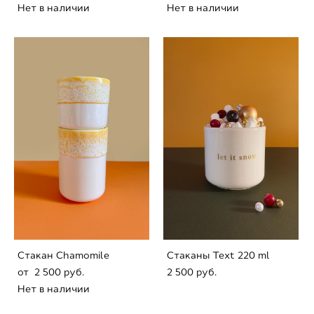
Нет в наличии
Нет в наличии
Стaкан Сhamomile
Стaканы Text 220 ml
от 2 500 pуб.
2 500 pуб.
Нет в наличии