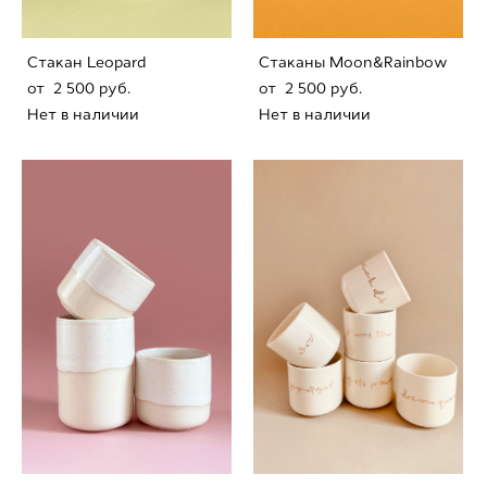
Стaкан Leopard
Стaканы Moon&Rainbow
от 2 500 pуб.
от 2 500 pуб.
Нет в наличии
Нет в наличии