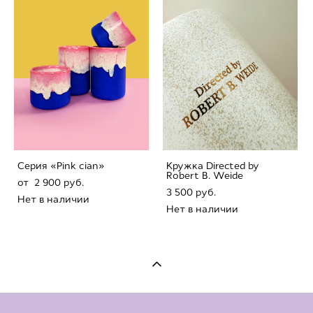
Серия «Pink cian»
Кружка Directed by
Robert B. Weide
от 2 900 pуб.
3 500 pуб.
Нет в наличии
Нет в наличии