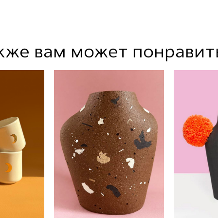
кже вам может понравит