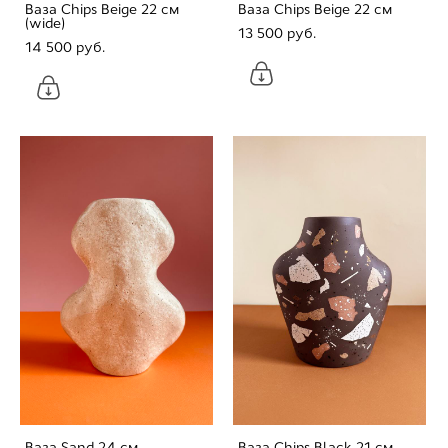
Ваза Chips Beige 22 cм
Ваза Chips Beige 22 cм
(wide)
13 500 pуб.
14 500 pуб.
Ваза Sand 24 cм
Ваза Chips Black 21 cм