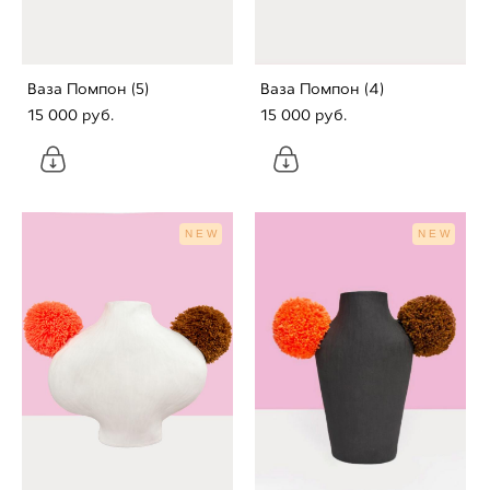
Ваза Помпон (5)
Ваза Помпон (4)
15 000 pуб.
15 000 pуб.
NEW
NEW