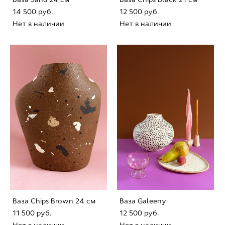
14 500 pуб.
12 500 pуб.
Нет в наличии
Нет в наличии
Ваза Chips Brown 24 cм
Ваза Galeeny
11 500 pуб.
12 500 pуб.