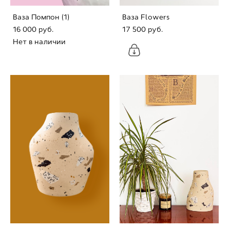
Ваза Помпон (1)
Ваза Flowers
16 000 pуб.
17 500 pуб.
Нет в наличии