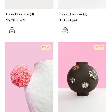
Ваза Помпон (3)
Ваза Помпон (2)
15 000 pуб.
13 000 pуб.
NEW
NEW