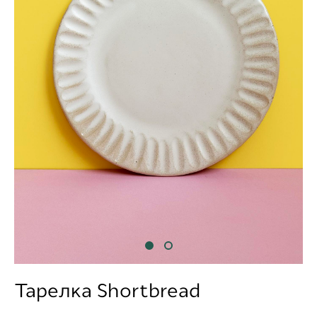
Тарелка Shortbread