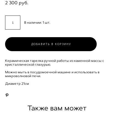
2 300 pуб.
В наличии:
1
шт.
ДОБАВИТЬ В КОРЗИНУ
Керамическая тарелка ручной работы из каменной массы с
кристаллической глазурью.
Можно мыть в посудомоечной машине и использовать в
микроволновой печи.
Диаметр 21см
Также вам может