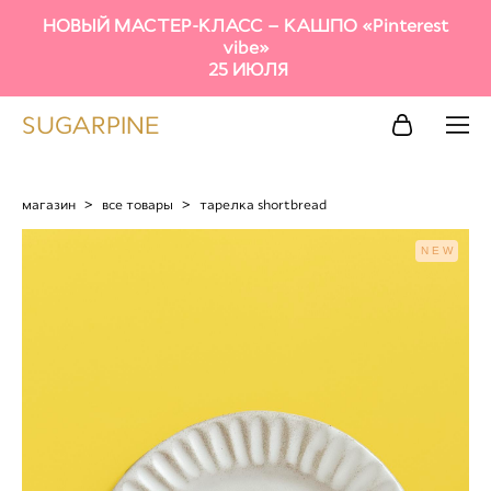
НОВЫЙ МАСТЕР-КЛАСС – КАШПО «Pinterest
vibe»
25 ИЮЛЯ
SUGARPINE
магазин
>
все товары
>
тарелка shortbread
NEW