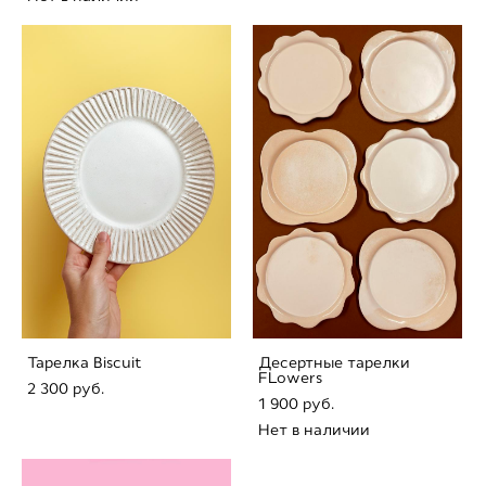
Тарелка Biscuit
Десертные тарелки
FLowers
2 300 pуб.
1 900 pуб.
Нет в наличии