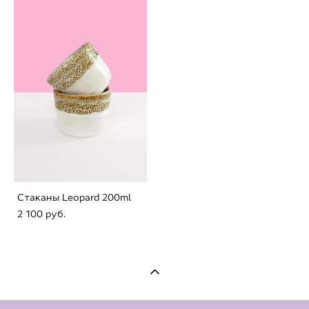
Стаканы Leopard 200ml
2 100 pуб.