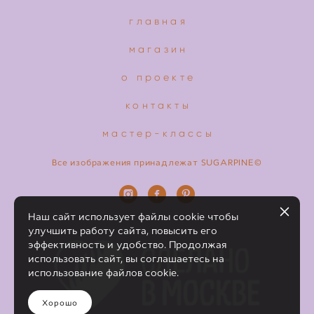
главная
магазин
о проекте
контакты
мастер-классы
Все изображения принадлежат SUGARPINE©
Наш сайт использует файлы cookie чтобы
улучшить работу сайта, повысить его
эффективность и удобство. Продолжая
использовать сайт, вы соглашаетесь на
использование файлов cookie.
Хорошо