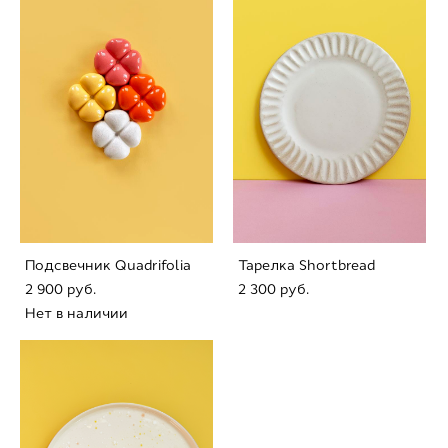
Подсвечник Quadrifolia
Тарелка Shortbread
2 900 pуб.
2 300 pуб.
Нет в наличии