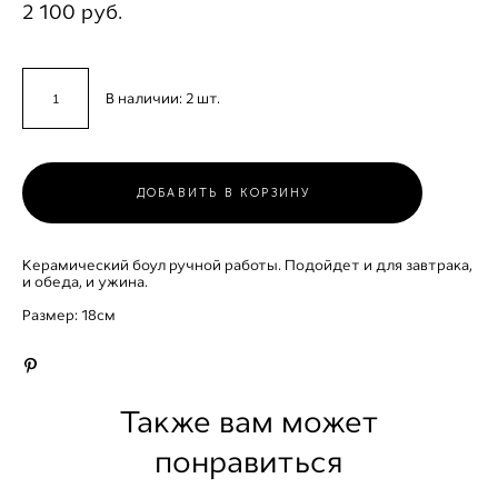
2 100 pуб.
В наличии:
2
шт.
ДОБАВИТЬ В КОРЗИНУ
Керамический боул ручной работы. Подойдет и для завтрака,
и обеда, и ужина.
Размер: 18см
Также вам может
понравиться