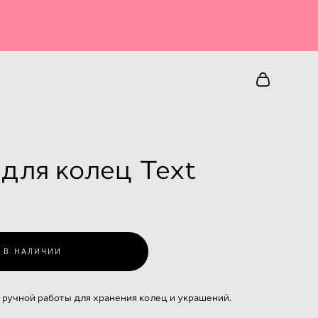
для колец Text
 В НАЛИЧИИ
ручной работы для хранения колец и украшений.