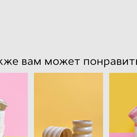
кже вам может понравит