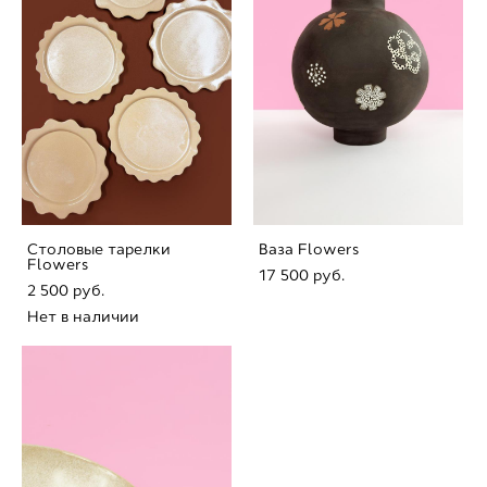
Столовые тарелки
Ваза Flowers
Flowers
17 500 pуб.
2 500 pуб.
Нет в наличии