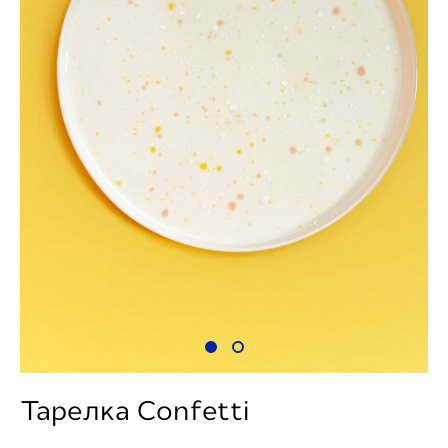
Тарелка Confetti