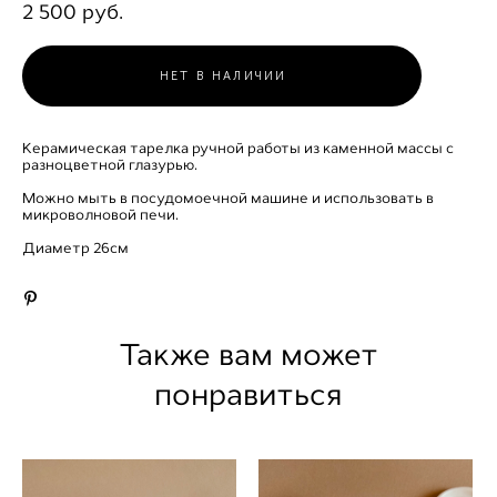
2 500 pуб.
НЕТ В НАЛИЧИИ
Керамическая тарелка ручной работы из каменной массы с
разноцветной глазурью.
Можно мыть в посудомоечной машине и использовать в
микроволновой печи.
Диаметр 26см
Также вам может
понравиться