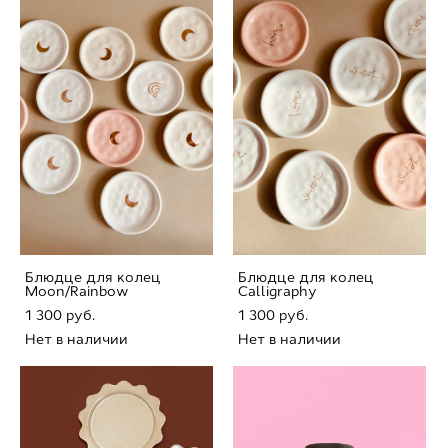
Блюдце для колец
Блюдце для колец
Moon/Rainbow
Calligraphy
1 300 pуб.
1 300 pуб.
Нет в наличии
Нет в наличии