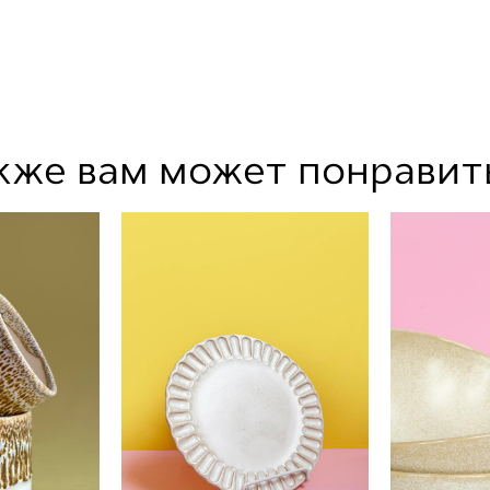
кже вам может понравит